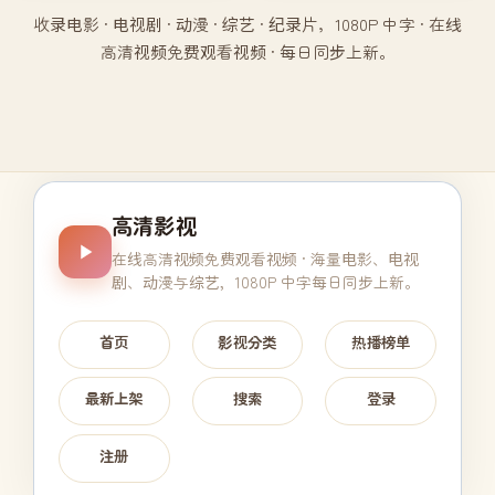
收录电影 · 电视剧 · 动漫 · 综艺 · 纪录片，1080P 中字 · 在线
高清视频免费观看视频 · 每日同步上新。
高清影视
在线高清视频免费观看视频
· 海量电影、电视
剧、动漫与综艺，1080P 中字每日同步上新。
首页
影视分类
热播榜单
最新上架
搜索
登录
注册