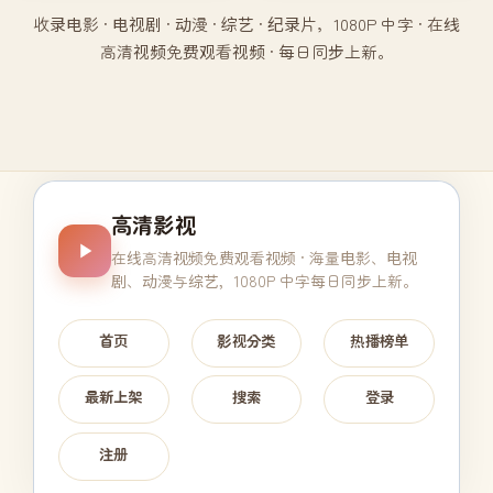
收录电影 · 电视剧 · 动漫 · 综艺 · 纪录片，1080P 中字 · 在线
高清视频免费观看视频 · 每日同步上新。
高清影视
在线高清视频免费观看视频
· 海量电影、电视
剧、动漫与综艺，1080P 中字每日同步上新。
首页
影视分类
热播榜单
最新上架
搜索
登录
注册