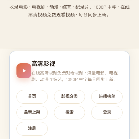
收录电影 · 电视剧 · 动漫 · 综艺 · 纪录片，1080P 中字 · 在线
高清视频免费观看视频 · 每日同步上新。
高清影视
在线高清视频免费观看视频
· 海量电影、电视
剧、动漫与综艺，1080P 中字每日同步上新。
首页
影视分类
热播榜单
最新上架
搜索
登录
注册