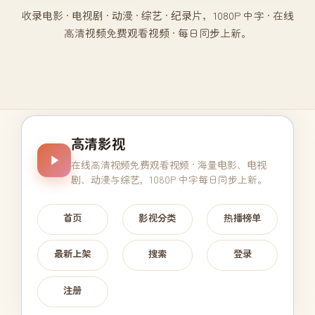
收录电影 · 电视剧 · 动漫 · 综艺 · 纪录片，1080P 中字 · 在线
高清视频免费观看视频 · 每日同步上新。
高清影视
在线高清视频免费观看视频
· 海量电影、电视
剧、动漫与综艺，1080P 中字每日同步上新。
首页
影视分类
热播榜单
最新上架
搜索
登录
注册