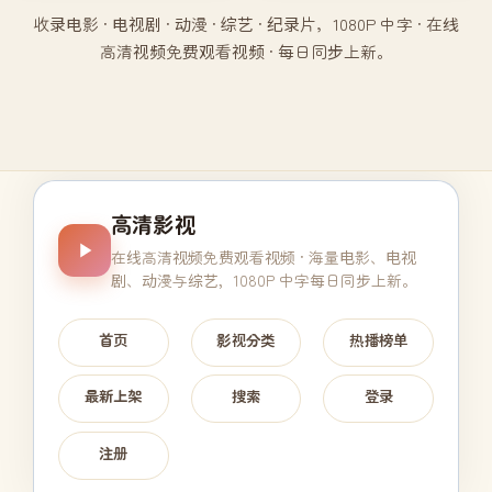
收录电影 · 电视剧 · 动漫 · 综艺 · 纪录片，1080P 中字 · 在线
高清视频免费观看视频 · 每日同步上新。
高清影视
在线高清视频免费观看视频
· 海量电影、电视
剧、动漫与综艺，1080P 中字每日同步上新。
首页
影视分类
热播榜单
最新上架
搜索
登录
注册